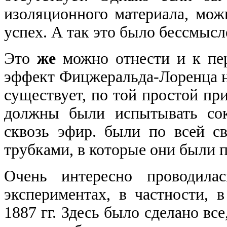
изоляционного материала, мож
успех. А так это было бессмысл
Это
же
можно отнести и к пе
эффект Фицжеральда-Лоренца н
существует, по той простой пр
должны были испытывать сок
сквозь эфир. были по всей с
трубками, в которые они были 
Очень интересно проводила
экспериментах, в частности, 
1887
гг. Здесь было сделано вс