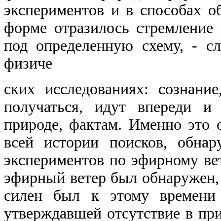
экспериментов и в способах о
форме отразилось стремление 
под определенную схему,
-
сл
физиче
ских исследованиях: сознани
получаться, идут впереди и
природе, фактам. Именно это 
всей истории поисков, обна
экспериментов по эфирному ве
эфирный ветер был обнаружен, 
силен был к этому времени 
утверждавшей отсутствие в при