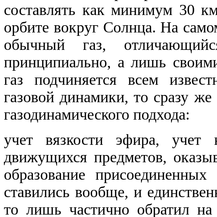
составлять как минимум
30
км
орбите вокруг Солнца. На самом
обычный газ, отличающий
принципиально, а лишь своими
газ подчиняется всем извес
газовой динамики, то сразу же
газодинамического подхода:
учет вязкости эфира, учет 
движущихся предметов, оказы
образование присоединенных
ставились вообще, и единствен
то лишь частично обратил на