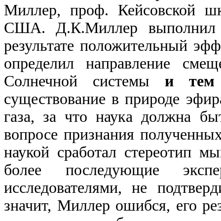
Миллер, проф. Кейсовской ш
США. Д.К.Миллер выполнил 
результате положительный эфф
определил направление смещ
Солнечной системы
и тем
существование в природе эфир
газа, за что наука должна бы
вопросе признания полученны
наукой сработал стереотип м
более последующие экспе
исследователями, не подтвер
значит, Миллер ошибся, его ре