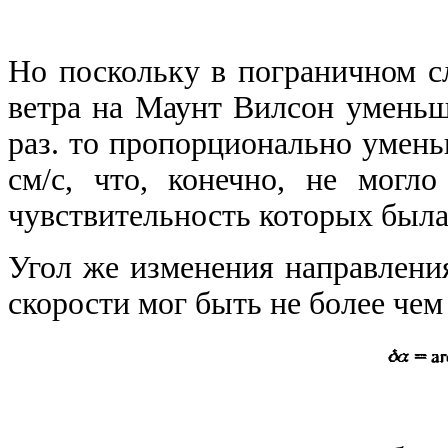
Но поскольку в пограничном с
ветра на Маунт Вилсон уменьш
раз. то пропорционально умень
см/с, что, конечно, не могл
чувствительность которых была
Угол же изменения направления
скорости мог быть не более чем