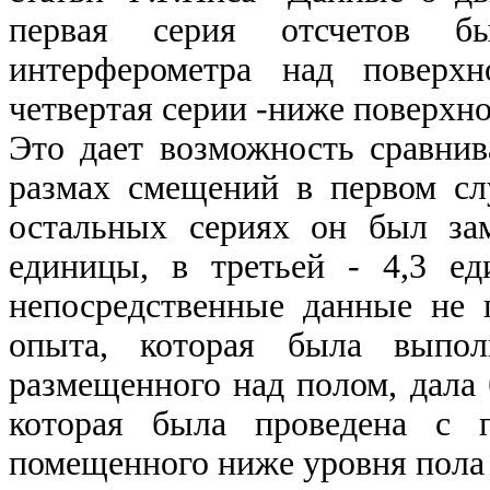
первая серия отсчетов б
интерферометра над поверхн
четвертая серии -ниже поверхно
Это дает возможность сравнива
размах смещений в первом сл
остальных сериях он был за
единицы, в третьей
- 4,3
ед
непосредственные данные не 
опыта, которая была выпол
размещенного над полом, дала 
которая была проведена с 
помещенного ниже уровня пола