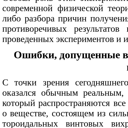
современной физической теори
либо разбора причин получени
противоречивых результатов
проведенных экспериментов и 
Ошибки, допущенные в
С точки зрения сегодняшнег
оказался обычным реальным, 
который распространяются все
о веществе, состоящем из сил
тороидальных винтовых вихр