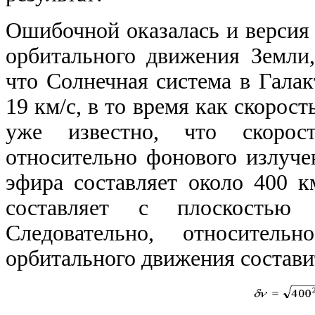
Ошибочной оказалась и версия 
орбитального движения Земли,
что Солнечная система в Галак
19
км/с, в то время как скорост
уже известно, что скорос
относительно фонового излучен
эфира составляет около
400
км
составляет с плоскостью
Следовательно, относитель
орбитального движения состав