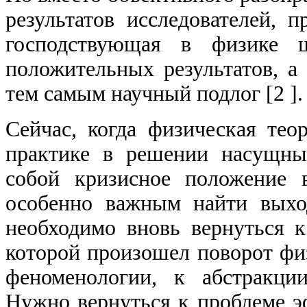
результатов исследователей, 
господствующая в физике ш
положительных результатов, а
тем самым научный подлог
[2 ].
Сейчас, когда физическая тео
практике в решении насущны
собой кризисное положение в
особенно важным найти выхо
необходимо вновь вернуться к
которой
произошел поворот фи
феноменологии, к абстракции
Нужно вернуться к проблеме э