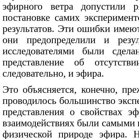
эфирного ветра допустили 
постановке самих эксперимент
результатов. Эти ошибки имею
они предопределили и резу
исследователями были сдела
представление об отсутств
следовательно, и эфира.
Это объясняется, конечно, пре
проводилось большинство экспе
представления о свойствах э
взаимодействиях были самыми
физической природе эфира. 