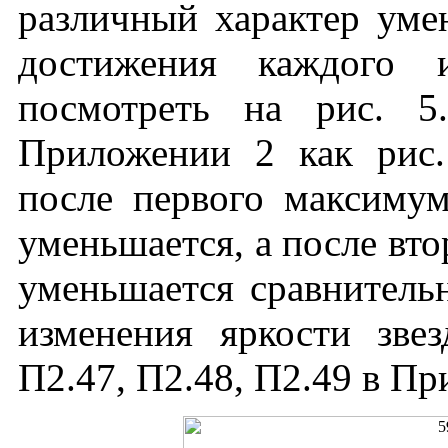
различный характер уме
достижения каждого 
посмотреть на рис. 5
Приложении 2 как рис.
после первого максимум
уменьшается, а после вт
уменьшается сравнительн
изменения яркости зве
П2.47, П2.48, П2.49 в Пр