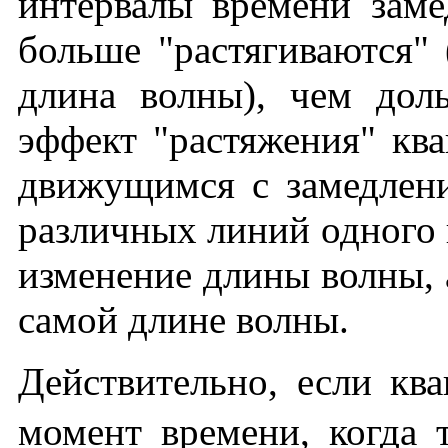
интервалы времени заме
больше "растягиваются" 
длина волны), чем дол
эффект "растяжения" ква
движущимся с замедлени
различных линий одного 
изменение длины волны, 
самой длине волны.
Действительно, если кв
момент времени, когда т