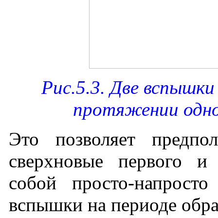
Рис.5.3. Две вспышки
протяжении одно
Это позволяет предпо
сверхновые первого и 
собой просто-напрост
вспышки на периоде обра